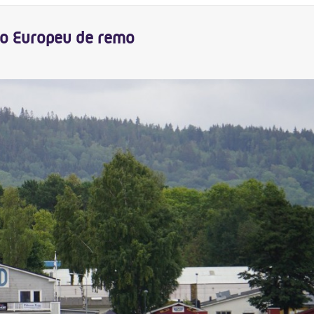
no Europeu de remo