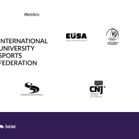
Membro
Social