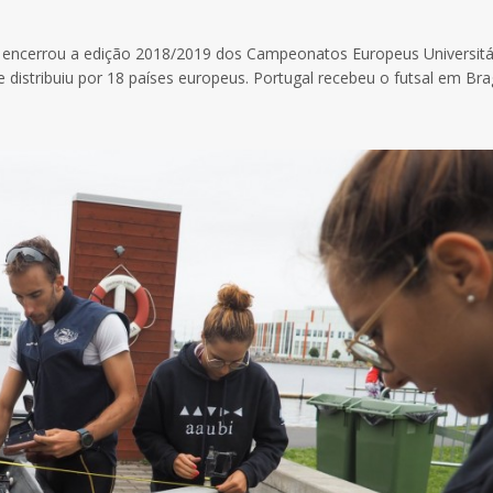
e encerrou a edição 2018/2019 dos Campeonatos Europeus Universitá
distribuiu por 18 países europeus. Portugal recebeu o futsal em Bra