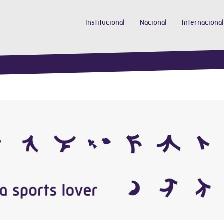
Institucional
Nacional
Internacional