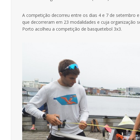
A competição decorreu entre os dias 4 e 7 de setembro 
que decorreram em 23 modalidades e cuja organização se 
Porto acolheu a competição de basquetebol 3x3.