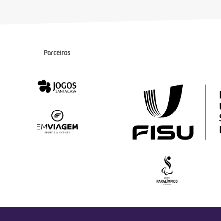
Parceiros