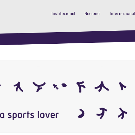
Institucional
Nacional
Internacional