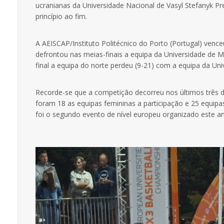
ucranianas da Universidade Nacional de Vasyl Stefanyk Pr
princípio ao fim.
A AEISCAP/Instituto Politécnico do Porto (Portugal) vence
defrontou nas meias-finais a equipa da Universidade de 
final a equipa do norte perdeu (9-21) com a equipa da Uni
Recorde-se que a competição decorreu nos últimos três di
foram 18 as equipas femininas a participação e 25 equipa
foi o segundo evento de nível europeu organizado este ano