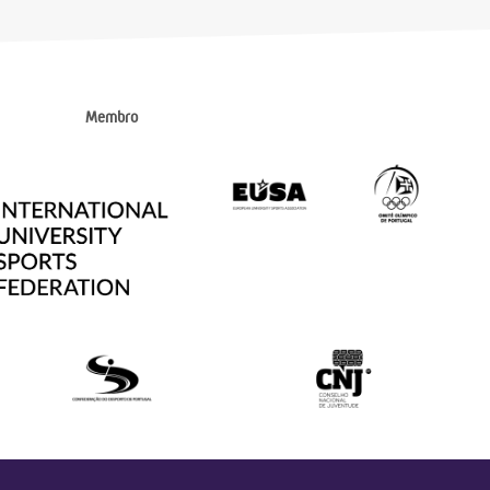
Membro