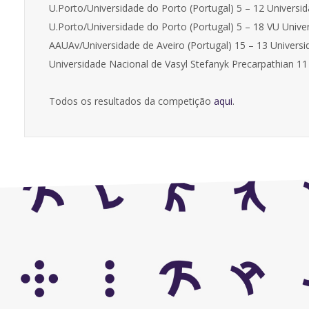
U.Porto/Universidade do Porto (Portugal) 5 – 12 Universi
U.Porto/Universidade do Porto (Portugal) 5 – 18 VU Univ
AAUAv/Universidade de Aveiro (Portugal) 15 – 13 Universid
Universidade Nacional de Vasyl Stefanyk Precarpathian 11 
Todos os resultados da competição
aqui
.